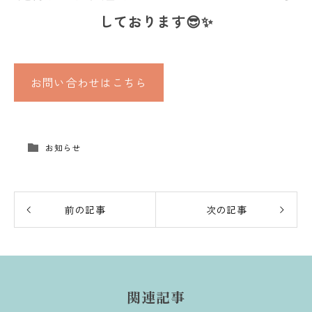
しております😎✨
お問い合わせはこちら
お知らせ
前の記事
次の記事
関連記事