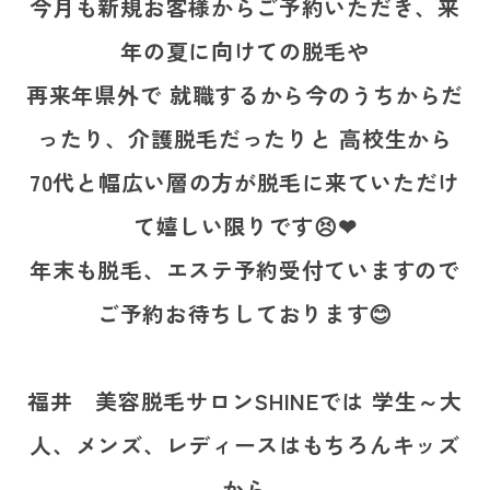
今月も新規お客様からご予約いただき、来
年の夏に向けての脱毛や
再来年県外で 就職するから今のうちからだ
ったり、介護脱毛だったりと 高校生から
70代と幅広い層の方が脱毛に来ていただけ
て嬉しい限りです😣❤
年末も脱毛、エステ予約受付ていますので
ご予約お待ちしております😊
福井 美容脱毛サロンSHINEでは 学生～大
人、メンズ、レディースはもちろんキッズ
から