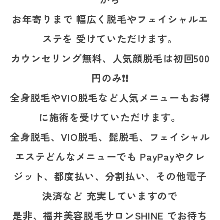
お年寄りまで 幅広く脱毛やフェイシャルエ
ステを 受けていただけます。
カウンセリング無料、人気顔脱毛は初回500
円のみ❗❗
全身脱毛やVIO脱毛など人気メニューもお得
に施術を受けていただけます。
全身脱毛、VIO脱毛、髭脱毛、フェイシャル
エステどんなメニューでも PayPayやクレ
ジット、都度払い、分割払い、その他電子
決済など 充実していますので
是非、福井美容脱毛サロンSHINE でお待ち