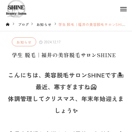
ブログ
お知らせ
学生 脱毛｜福井の美容脱毛サロンSHINE
2024.12.17
お知らせ
学生 脱毛｜福井の美容脱毛サロンSHINE
こんにちは、美容脱毛サロンSHINEです🏝
最近、寒すぎますね🥶
体調管理してクリスマス、年末年始迎えま
しょう✨