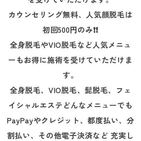
カウンセリング無料、人気顔脱毛は
初回500円のみ❗❗
全身脱毛やVIO脱毛など人気メニュ
ーもお得に施術を受けていただけま
す。
全身脱毛、VIO脱毛、髭脱毛、フェ
イシャルエステどんなメニューでも
PayPayやクレジット、都度払い、分
割払い、その他電子決済など 充実し