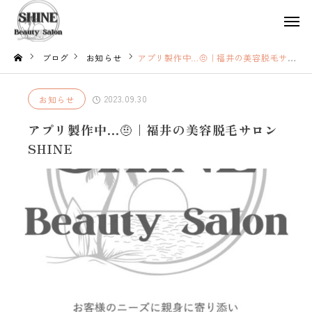
ブログ
お知らせ
アプリ製作中…🤨｜福井の美容脱毛サロンSHINE
2023.09.30
お知らせ
アプリ製作中…🤨｜福井の美容脱毛サロン
SHINE