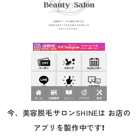
今、美容脱毛サロンSHINEは お店の
アプリを製作中です❗