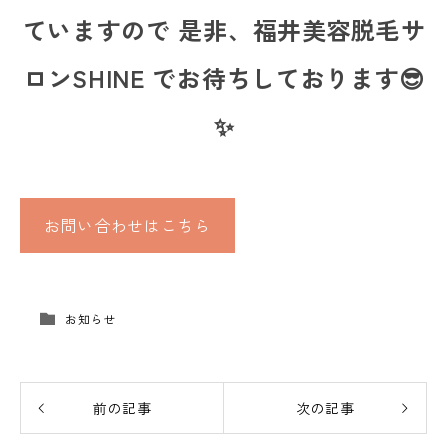
ていますので 是非、福井美容脱毛サ
ロンSHINE でお待ちしております😎
✨
お問い合わせはこちら
お知らせ
前の記事
次の記事