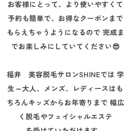
お客様にとって、より使いやすくて
予約も簡単で、お得なクーポンまで
もらえちゃうようになるので 完成ま
でお楽しみにしていてください😎
福井 美容脱毛サロンSHINEでは 学
生～大人、メンズ、レディースはも
ちろんキッズからお年寄りまで 幅広
く脱毛やフェイシャルエステ
を受けていただけます。