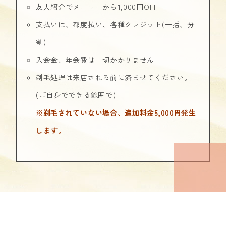
友人紹介でメニューから1,000円OFF
支払いは、都度払い、各種クレジット(一括、分
割)
入会金、年会費は一切かかりません
剃毛処理は来店される前に済ませてください。
(ご自身でできる範囲で)
※剃毛されていない場合、追加料金5,000円発生
します。