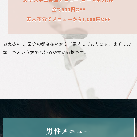
全て500円OFF
友人紹介でメニューから1,000円OFF
お支払いは1回分の都度払いからご案内しております。まずはお
試しでという方でも始めやすい価格です。
男性メニュー