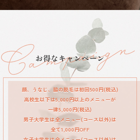
お得なキャンペーン
顔、うなじ、脇の脱毛は初回500円(税込)
高校生以下は5,000円以上のメニューが
一律5,000円(税込)
男子大学生は全メニュー(コース以外)は
全て1,000円OFF
女子大学生は全メニュー(コース以外)は