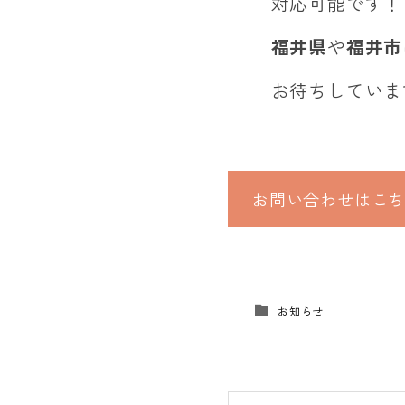
対応可能です！
福井県
や
福井市
お待ちしていま
お問い合わせはこ
お知らせ