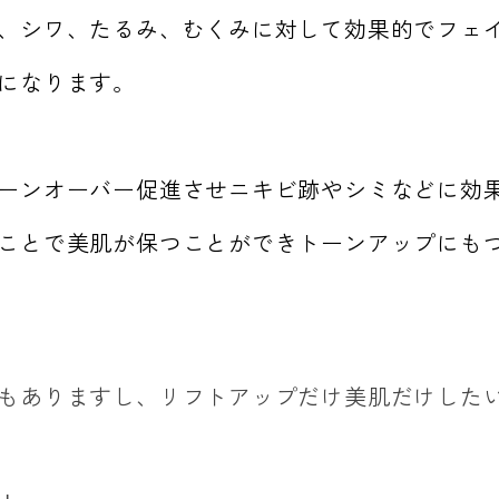
、シワ、たるみ、むくみに対して効果的でフェ
になります。
ーンオーバー促進させニキビ跡やシミなどに効
ことで美肌が保つことができトーンアップにも
もありますし、リフトアップだけ美肌だけした