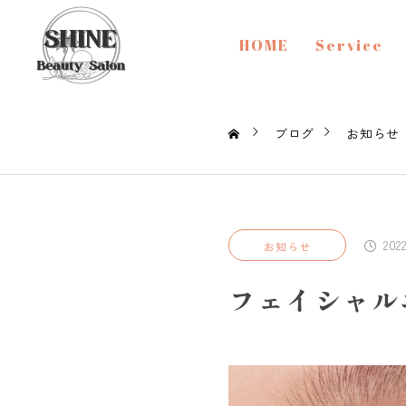
HOME
Service
ブログ
お知らせ
202
お知らせ
フェイシャル