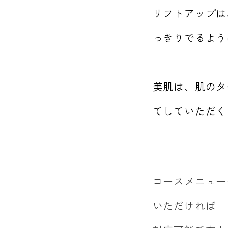
リフトアップは
っきりでるよう
美肌は、肌のタ
てしていただく
コースメニュー
いただければ