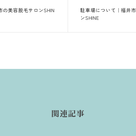
の美容脱毛サロンSHIN
駐車場について｜福井
ンSHINE
関連記事