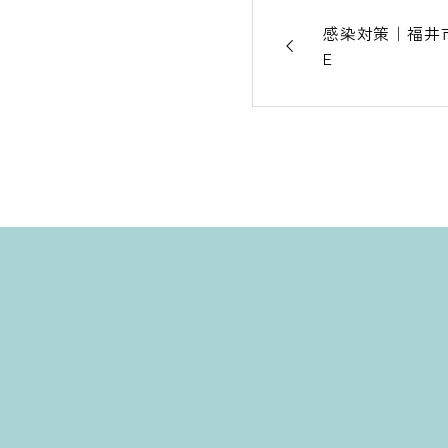
感染対策｜福井市
E