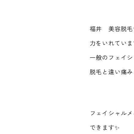
福井 美容脱毛
力をいれていま
一般のフェイシ
脱毛と違い痛み
フェイシャルメ
できます✨