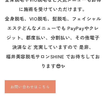
に施術を受けていただけます。
全身脱毛、VIO脱毛、髭脱毛、フェイシャル
エステどんなメニューでも PayPayやクレ
ジット、都度払い、分割払い、その他電子
決済など 充実していますので 是非、
福井美容脱毛サロンSHINE でお待ちしてお
ります😎✨
お問い合わせはこちら