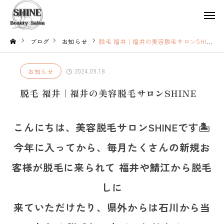
ブログ
お知らせ
脱毛 福井｜福井の美容脱毛サロンSHINE
2024.09.18
お知らせ
脱毛 福井｜福井の美容脱毛サロンSHINE
こんにちは、美容脱毛サロンSHINEです🏝
今年に入ってから、毎月たくさんの新規お
客様が脱毛に来られて 福井や鯖江から脱毛
しに
来ていただけたり、県外からは石川から当