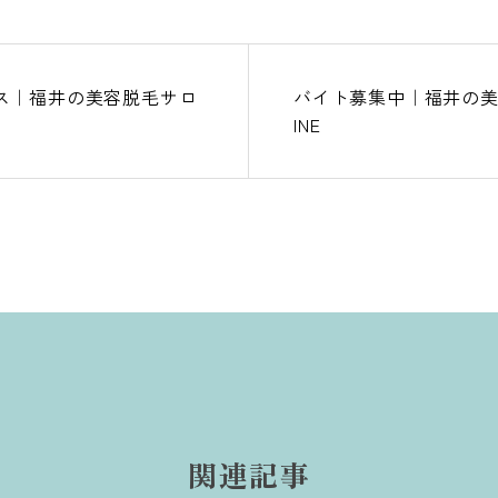
ス｜福井の美容脱毛サロ
バイト募集中｜福井の美
INE
関連記事