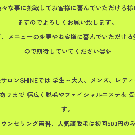
色々な事に挑戦してお客様に喜んでいただける様
ますのでよろしくお願い致します。
て、メニューの変更やお客様に喜んでいただける
ので期待していてください😊✨
サロンSHINEでは 学生～大人、メンズ、レデ
寄りまで 幅広く脱毛やフェイシャルエステを 
す。
カウンセリング無料、人気顔脱毛は初回500円のみ❗