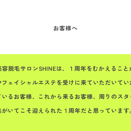
お客様へ
容脱毛サロンSHINEは、１周年をむかえるこ
やフェイシャルエステを受けに来ていただいてい
ているお客様、これから来るお客様、周りのスタ
族がいてこそ迎えられた１周年だと思っています