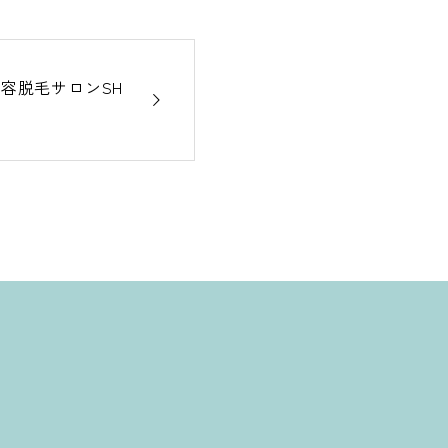
容脱毛サロンSH