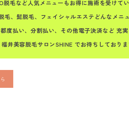
IO脱毛など人気メニューもお得に施術を受けて
O脱毛、髭脱毛、フェイシャルエステどんなメニューで
都度払い、分割払い、その他電子決済など 充
福井美容脱毛サロンSHINE でお待ちしておりま
ちら