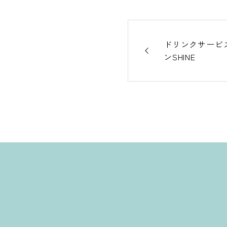
ドリンクサービ
ンSHINE