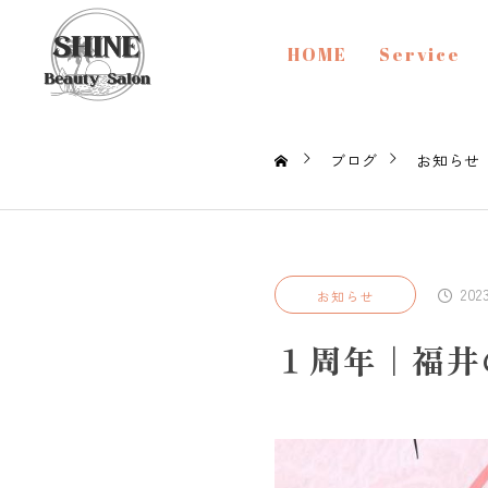
HOME
Service
ブログ
お知らせ
202
お知らせ
１周年｜福井