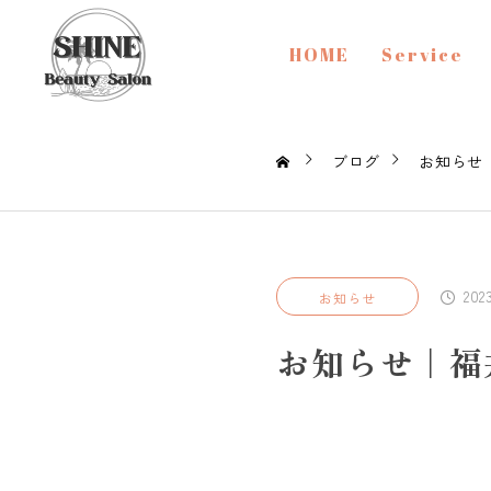
HOME
Service
ブログ
お知らせ
202
お知らせ
お知らせ｜福