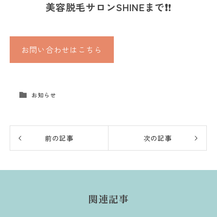
美容脱毛サロンSHINEまで❗
❗
お問い合わせはこちら
お知らせ
前の記事
次の記事
関連記事