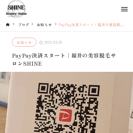
ブログ
お知らせ
PayPay決済スタート｜福井の美容脱毛サロンSHINE
2023.05.29
お知らせ
PayPay決済スタート｜福井の美容脱毛サ
ロンSHINE