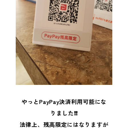
やっとPayPay決済利用可能にな
りました❗❗
法律上、残高限定にはなりますが