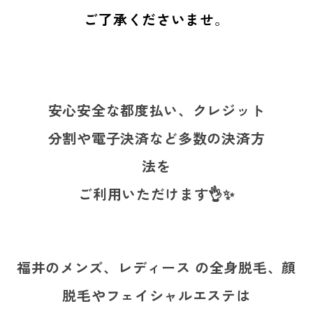
ご了承くださいませ
。
安心安全な都度払い、クレジット
分割や電子決済など多数の決済方
法を
ご利用いただけます👌✨
福井のメンズ、レディース の全身脱毛、顔
脱毛やフェイシャルエステは