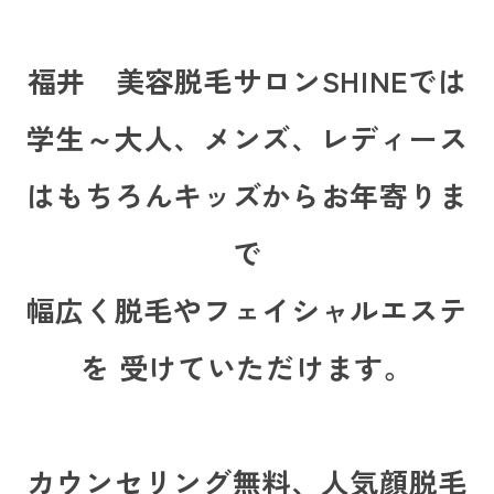
福井 美容脱毛サロンSHINEでは
学生～大人、メンズ、レディース
はもちろんキッズからお年寄りま
で
幅広く脱毛やフェイシャルエステ
を 受けていただけます。
カウンセリング無料、人気顔脱毛