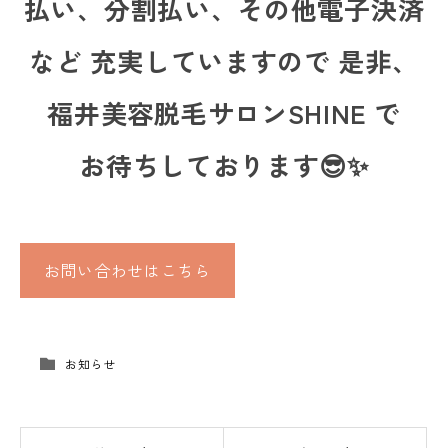
払い、分割払い、その他電子決済
など 充実していますので 是非、
福井美容脱毛サロンSHINE で
お待ちしております😎✨
お問い合わせはこちら
お知らせ