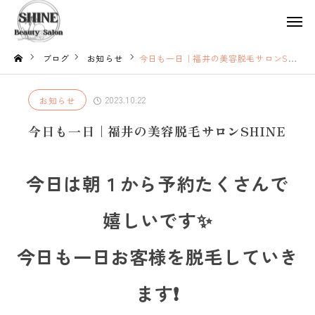
ブログ
お知らせ
今日も一日｜福井の美容脱毛サロンSHINE
2023.10.22
お知らせ
今日も一日｜福井の美容脱毛サロンSHINE
今日は朝１から予約たくさんで
嬉しいです✨
今日も一日お客様を脱毛していき
ます❗