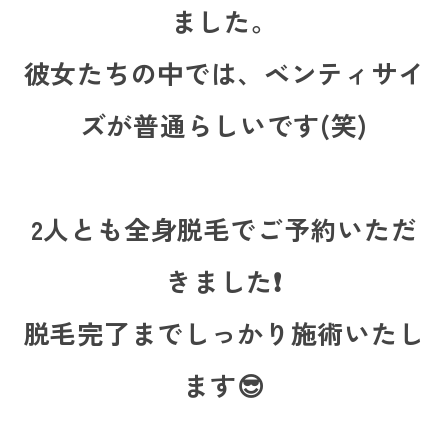
ました。
彼女たちの中では、ベンティサイ
ズが普通らしいです(笑)
2人とも全身脱毛でご予約いただ
きました❗
脱毛完了までしっかり施術いたし
ます😎