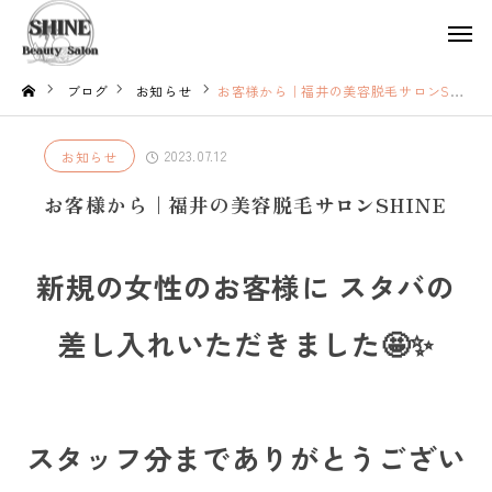
ブログ
お知らせ
お客様から｜福井の美容脱毛サロンSHINE
2023.07.12
お知らせ
お客様から｜福井の美容脱毛サロンSHINE
新規の女性のお客様に スタバの
差し入れいただきました🤩✨
スタッフ分までありがとうござい